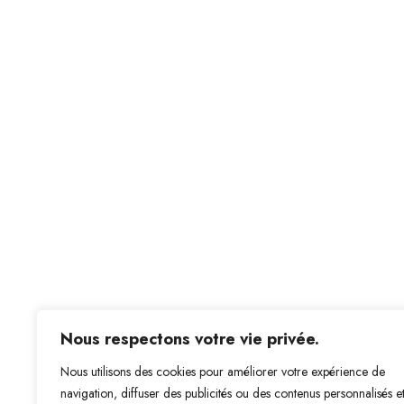
Nous respectons votre vie privée.
Nous utilisons des cookies pour améliorer votre expérience de
navigation, diffuser des publicités ou des contenus personnalisés e