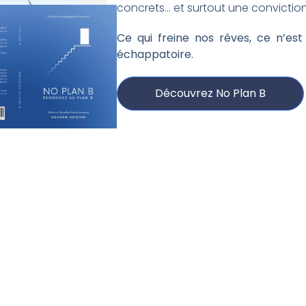
concrets… et surtout une convictio
Ce qui freine nos rêves, ce n’est
échappatoire.
Découvrez No Plan B