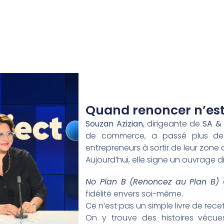
Quand renoncer n’est
Souzan Azizian
, dirigeante de
SA &
de commerce, a passé plus de
entrepreneurs à sortir de leur zone 
Aujourd’hui, elle signe un ouvrage di
No Plan B (Renoncez au Plan B)
fidélité envers soi-même.
Ce n’est pas un simple livre de rec
On y trouve des histoires vécue