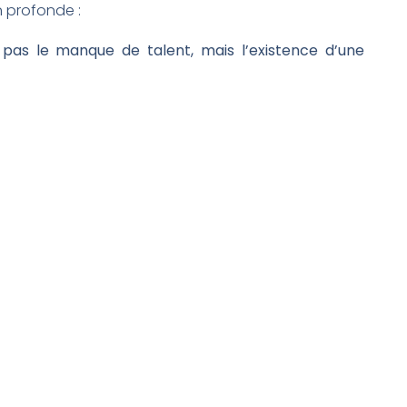
n profonde :
 pas le manque de talent, mais l’existence d’une