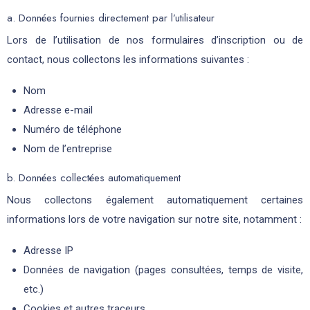
a. Données fournies directement par l’utilisateur
Lors de l’utilisation de nos formulaires d’inscription ou de
contact, nous collectons les informations suivantes :
Nom
Adresse e-mail
Numéro de téléphone
Nom de l’entreprise
b. Données collectées automatiquement
Nous collectons également automatiquement certaines
informations lors de votre navigation sur notre site, notamment :
Adresse IP
Données de navigation (pages consultées, temps de visite,
etc.)
Cookies et autres traceurs