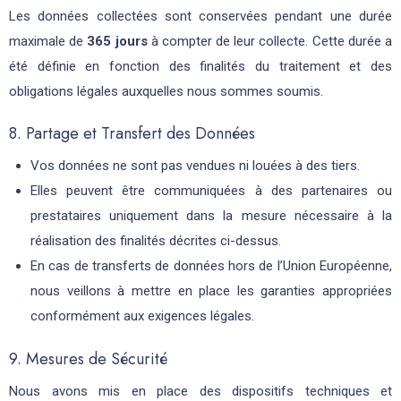
Les données collectées sont conservées pendant une durée
maximale de
365 jours
à compter de leur collecte. Cette durée a
été définie en fonction des finalités du traitement et des
obligations légales auxquelles nous sommes soumis.
8. Partage et Transfert des Données
Vos données ne sont pas vendues ni louées à des tiers.
Elles peuvent être communiquées à des partenaires ou
prestataires uniquement dans la mesure nécessaire à la
réalisation des finalités décrites ci-dessus.
En cas de transferts de données hors de l’Union Européenne,
nous veillons à mettre en place les garanties appropriées
conformément aux exigences légales.
9. Mesures de Sécurité
Nous avons mis en place des dispositifs techniques et