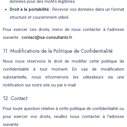
données pour des motifs légitimes.
Droit à la portabilité :
Recevoir vos données dans un format
structuré et couramment utilisé.
Pour exercer ces droits, merci de nous contacter à l’adresse
suivante :
contact@sa-consultants.fr
.
11. Modifications de la Politique de Confidentialité
Nous nous réservons le droit de modifier cette politique de
confidentialité à tout moment. En cas de modification
substantielle, nous informerons les utilisateurs via une
notification sur notre site ou par e-mail.
12. Contact
Pour toute question relative à cette politique de confidentialité ou
pour exercer vos droits, veuillez nous contacter à l’adresse
suivante :