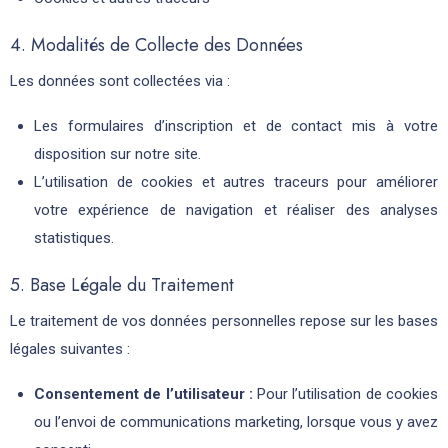
4. Modalités de Collecte des Données
Les données sont collectées via :
Les formulaires d’inscription et de contact mis à votre
disposition sur notre site.
L’utilisation de cookies et autres traceurs pour améliorer
votre expérience de navigation et réaliser des analyses
statistiques.
5. Base Légale du Traitement
Le traitement de vos données personnelles repose sur les bases
légales suivantes :
Consentement de l’utilisateur :
Pour l’utilisation de cookies
ou l’envoi de communications marketing, lorsque vous y avez