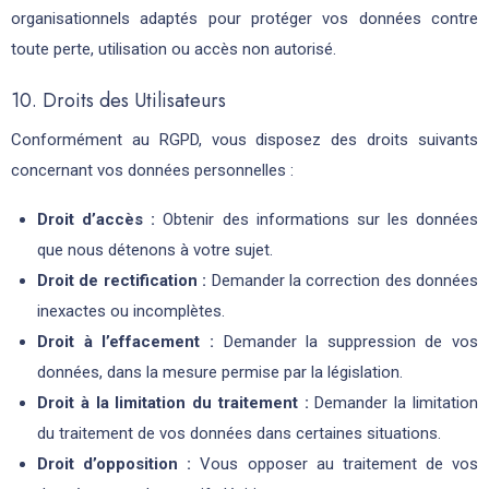
organisationnels adaptés pour protéger vos données contre
toute perte, utilisation ou accès non autorisé.
10. Droits des Utilisateurs
Conformément au RGPD, vous disposez des droits suivants
concernant vos données personnelles :
Droit d’accès :
Obtenir des informations sur les données
que nous détenons à votre sujet.
Droit de rectification :
Demander la correction des données
inexactes ou incomplètes.
Droit à l’effacement :
Demander la suppression de vos
données, dans la mesure permise par la législation.
Droit à la limitation du traitement :
Demander la limitation
du traitement de vos données dans certaines situations.
Droit d’opposition :
Vous opposer au traitement de vos