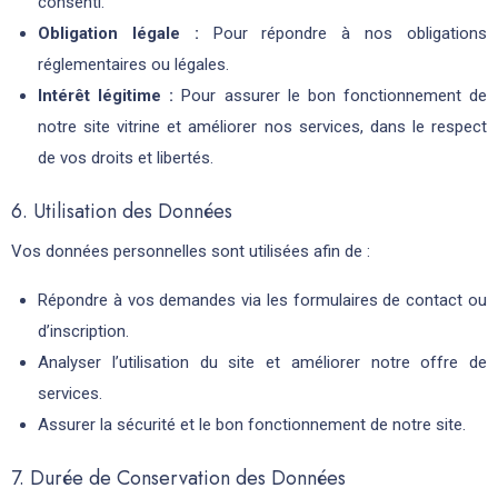
consenti.
Obligation légale :
Pour répondre à nos obligations
réglementaires ou légales.
Intérêt légitime :
Pour assurer le bon fonctionnement de
notre site vitrine et améliorer nos services, dans le respect
de vos droits et libertés.
6. Utilisation des Données
Vos données personnelles sont utilisées afin de :
Répondre à vos demandes via les formulaires de contact ou
d’inscription.
Analyser l’utilisation du site et améliorer notre offre de
services.
Assurer la sécurité et le bon fonctionnement de notre site.
7. Durée de Conservation des Données