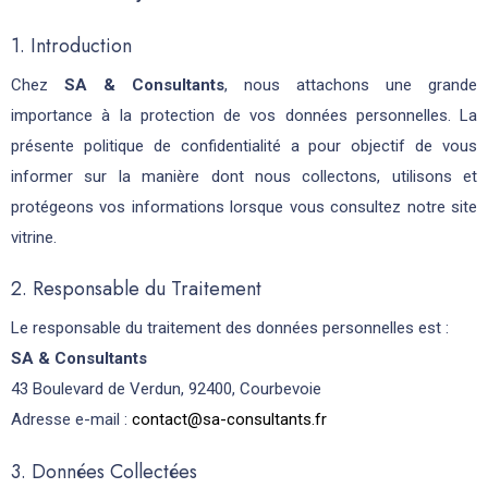
1. Introduction
Chez
SA & Consultants
, nous attachons une grande
importance à la protection de vos données personnelles. La
présente politique de confidentialité a pour objectif de vous
informer sur la manière dont nous collectons, utilisons et
protégeons vos informations lorsque vous consultez notre site
vitrine.
2. Responsable du Traitement
Le responsable du traitement des données personnelles est :
SA & Consultants
43 Boulevard de Verdun, 92400, Courbevoie
Adresse e-mail :
contact@sa-consultants.fr
3. Données Collectées