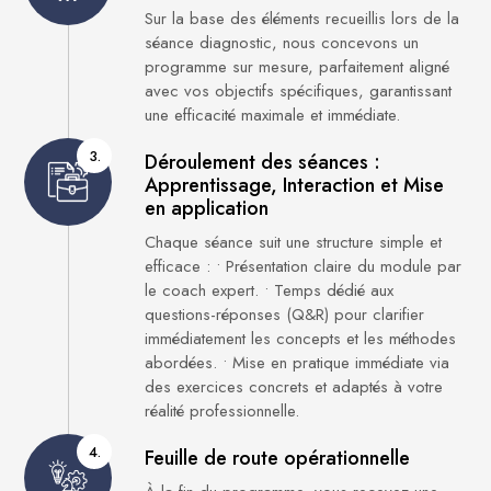
Sur la base des éléments recueillis lors de la
séance diagnostic, nous concevons un
programme sur mesure, parfaitement aligné
avec vos objectifs spécifiques, garantissant
une efficacité maximale et immédiate.
3.
Déroulement des séances :
Apprentissage, Interaction et Mise
en application
Chaque séance suit une structure simple et
efficace : • Présentation claire du module par
le coach expert. • Temps dédié aux
questions-réponses (Q&R) pour clarifier
immédiatement les concepts et les méthodes
abordées. • Mise en pratique immédiate via
des exercices concrets et adaptés à votre
réalité professionnelle.
4.
Feuille de route opérationnelle