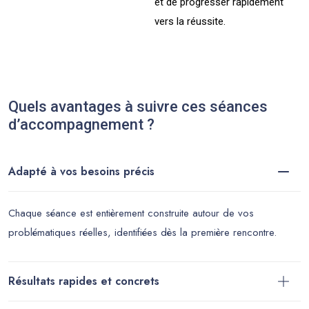
et de progresser rapidement
vers la réussite.
Quels avantages à suivre ces séances
d’accompagnement ?
Adapté à vos besoins précis
Chaque séance est entièrement construite autour de vos
problématiques réelles, identifiées dès la première rencontre.
Résultats rapides et concrets