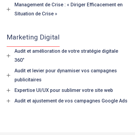
Management de Crise : « Diriger Efficacement en
Situation de Crise »
Marketing Digital
Audit et amélioration de votre stratégie digitale
360°
Audit et levier pour dynamiser vos campagnes
publicitaires
Expertise UI/UX pour sublimer votre site web
Audit et ajustement de vos campagnes Google Ads