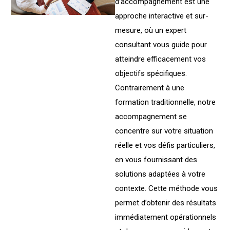
d’accompagnement est une
approche interactive et sur-
mesure, où un expert
consultant vous guide pour
atteindre efficacement vos
objectifs spécifiques.
Contrairement à une
formation traditionnelle, notre
accompagnement se
concentre sur votre situation
réelle et vos défis particuliers,
en vous fournissant des
solutions adaptées à votre
contexte. Cette méthode vous
permet d’obtenir des résultats
immédiatement opérationnels