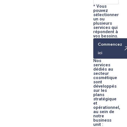
* Vous
pouvez
sélectionner
un ou
plusieurs
services qui
répondent à
vos besoins.
Commencez
ici
Nos
services
dédiés au
secteur
cosmétique
sont
développés
sur les
plans
stratégique
et
opérationnel,
au sein de
notre
business
unit :