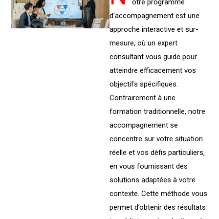
otre programme
d’accompagnement est une
approche interactive et sur-
mesure, où un expert
consultant vous guide pour
atteindre efficacement vos
objectifs spécifiques.
Contrairement à une
formation traditionnelle, notre
accompagnement se
concentre sur votre situation
réelle et vos défis particuliers,
en vous fournissant des
solutions adaptées à votre
contexte. Cette méthode vous
permet d’obtenir des résultats