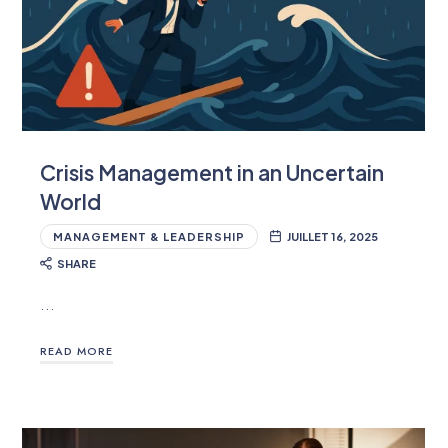
Crisis Management in an Uncertain
World
MANAGEMENT & LEADERSHIP
JUILLET 16, 2025
SHARE
…
READ MORE