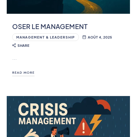
OSER LE MANAGEMENT
MANAGEMENT & LEADERSHIP
AOÛT 4, 2025
SHARE
…
READ MORE