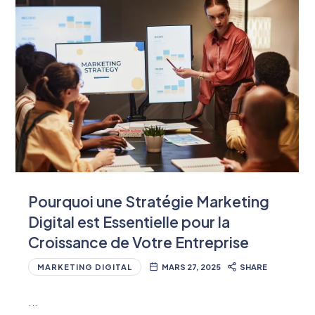
Pourquoi une Stratégie Marketing
Digital est Essentielle pour la
Croissance de Votre Entreprise
MARKETING DIGITAL
MARS 27, 2025
SHARE
…