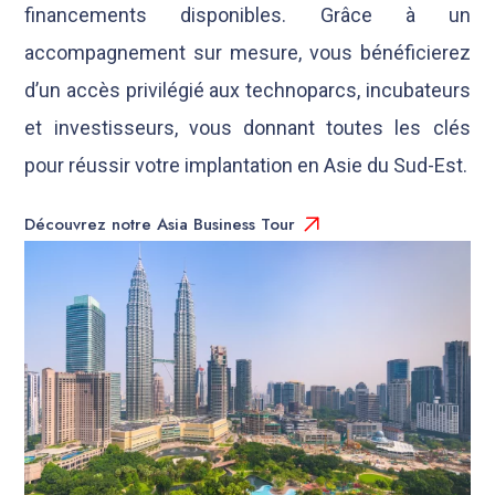
financements disponibles. Grâce à un
accompagnement sur mesure, vous bénéficierez
d’un accès privilégié aux technoparcs, incubateurs
et investisseurs, vous donnant toutes les clés
pour réussir votre implantation en Asie du Sud-Est.
Découvrez notre Asia Business Tour