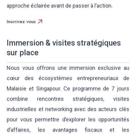
approche éclairée avant de passer à l’action.
Inscrivez vous
Immersion & visites stratégiques
sur place
Nous vous offrons une immersion exclusive au
cœur des écosystèmes entrepreneuriaux de
Malaisie et Singapour. Ce programme de 7 jours
combine rencontres stratégiques, visites
industrielles et networking avec des acteurs clés
pour vous permettre d’explorer les opportunités
d’affaires, les avantages fiscaux et les