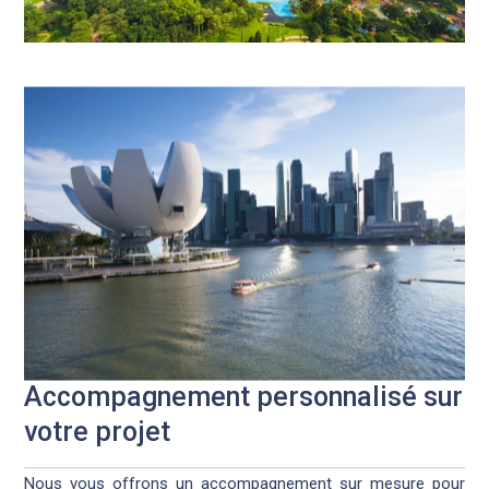
Accompagnement personnalisé sur
votre projet
Nous vous offrons un accompagnement sur mesure pour