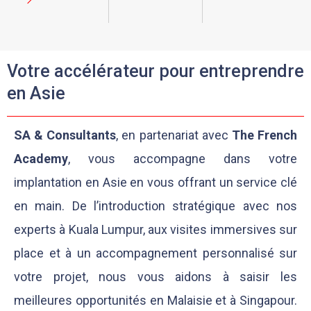
Votre accélérateur pour entreprendre
en Asie
SA & Consultants
, en partenariat avec
The French
Academy
, vous accompagne dans votre
implantation en Asie en vous offrant un service clé
en main. De l’introduction stratégique avec nos
experts à Kuala Lumpur, aux visites immersives sur
place et à un accompagnement personnalisé sur
votre projet, nous vous aidons à saisir les
meilleures opportunités en Malaisie et à Singapour.