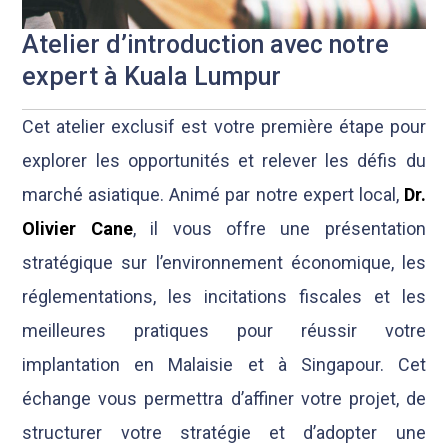
Atelier d’introduction avec notre
expert à Kuala Lumpur
Cet atelier exclusif est votre première étape pour
explorer les opportunités et relever les défis du
marché asiatique. Animé par notre expert local,
Dr.
Olivier Cane
, il vous offre une présentation
stratégique sur l’environnement économique, les
réglementations, les incitations fiscales et les
meilleures pratiques pour réussir votre
implantation en Malaisie et à Singapour. Cet
échange vous permettra d’affiner votre projet, de
structurer votre stratégie et d’adopter une