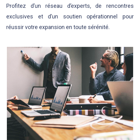
Profitez d’un réseau d’experts, de rencontres
exclusives et d’un soutien opérationnel pour
réussir votre expansion en toute sérénité.